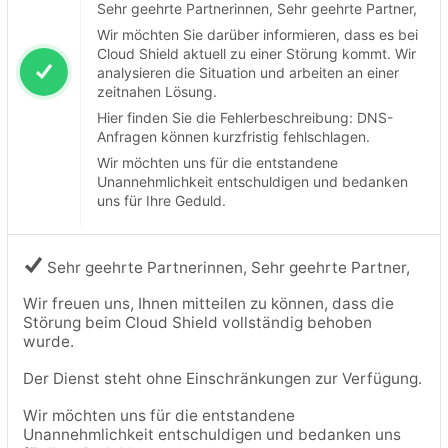
Sehr geehrte Partnerinnen, Sehr geehrte Partner,
Wir möchten Sie darüber informieren, dass es bei
Cloud Shield aktuell zu einer Störung kommt. Wir
analysieren die Situation und arbeiten an einer
zeitnahen Lösung.
Hier finden Sie die Fehlerbeschreibung: DNS-
Anfragen können kurzfristig fehlschlagen.
Wir möchten uns für die entstandene
Unannehmlichkeit entschuldigen und bedanken
uns für Ihre Geduld.
Sehr geehrte Partnerinnen, Sehr geehrte Partner,
Wir freuen uns, Ihnen mitteilen zu können, dass die
Störung beim Cloud Shield vollständig behoben
wurde.
Der Dienst steht ohne Einschränkungen zur Verfügung.
Wir möchten uns für die entstandene
Unannehmlichkeit entschuldigen und bedanken uns