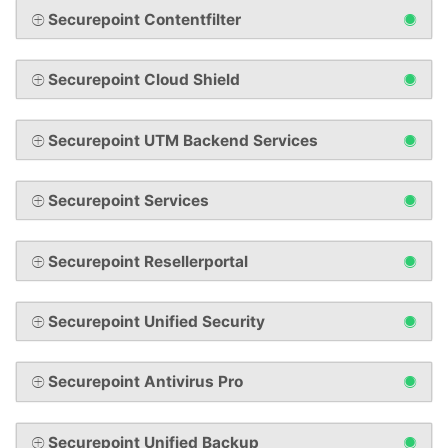
Securepoint Contentfilter
Securepoint Cloud Shield
Securepoint UTM Backend Services
Securepoint Services
Securepoint Resellerportal
Securepoint Unified Security
Securepoint Antivirus Pro
Securepoint Unified Backup