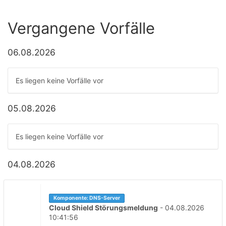
Vergangene Vorfälle
06.08.2026
Es liegen keine Vorfälle vor
05.08.2026
Es liegen keine Vorfälle vor
04.08.2026
Komponente: DNS-Server
Cloud Shield Störungsmeldung
-
04.08.2026
10:41:56