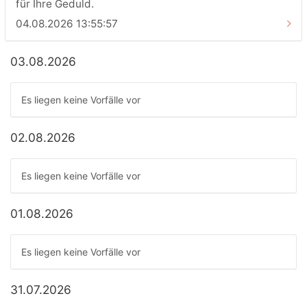
für Ihre Geduld.
04.08.2026 13:55:57
03.08.2026
Es liegen keine Vorfälle vor
02.08.2026
Es liegen keine Vorfälle vor
01.08.2026
Es liegen keine Vorfälle vor
31.07.2026