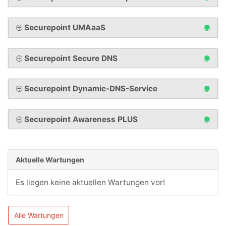
Securepoint UMAaaS
Securepoint Secure DNS
Securepoint Dynamic-DNS-Service
Securepoint Awareness PLUS
Aktuelle Wartungen
Es liegen keine aktuellen Wartungen vor!
Alle Wartungen