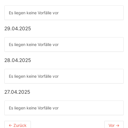
Es liegen keine Vorfälle vor
29.04.2025
Es liegen keine Vorfälle vor
28.04.2025
Es liegen keine Vorfälle vor
27.04.2025
Es liegen keine Vorfälle vor
←
Zurück
Vor
→