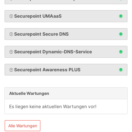
Securepoint UMAaaS
Securepoint Secure DNS
Securepoint Dynamic-DNS-Service
Securepoint Awareness PLUS
Aktuelle Wartungen
Es liegen keine aktuellen Wartungen vor!
Alle Wartungen