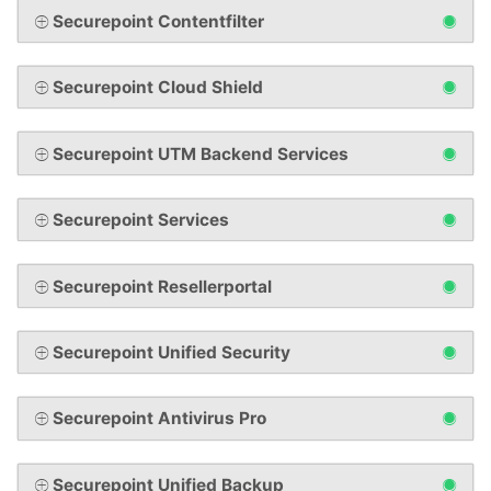
Securepoint Contentfilter
Securepoint Cloud Shield
Securepoint UTM Backend Services
Securepoint Services
Securepoint Resellerportal
Securepoint Unified Security
Securepoint Antivirus Pro
Securepoint Unified Backup