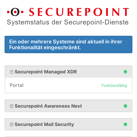
Ein oder mehrere Systeme sind aktuell in ihrer
Funktionalität eingeschränkt.
Securepoint Managed XDR
Portal
Funktionsfähig
Securepoint Awareness Next
Securepoint Mail Security