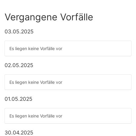
Vergangene Vorfälle
03.05.2025
Es liegen keine Vorfälle vor
02.05.2025
Es liegen keine Vorfälle vor
01.05.2025
Es liegen keine Vorfälle vor
30.04.2025